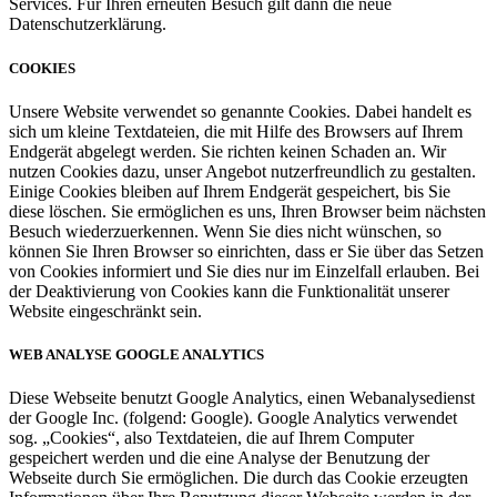
Services. Für Ihren erneuten Besuch gilt dann die neue
Datenschutzerklärung.
COOKIES
Unsere Website verwendet so genannte Cookies. Dabei handelt es
sich um kleine Textdateien, die mit Hilfe des Browsers auf Ihrem
Endgerät abgelegt werden. Sie richten keinen Schaden an. Wir
nutzen Cookies dazu, unser Angebot nutzerfreundlich zu gestalten.
Einige Cookies bleiben auf Ihrem Endgerät gespeichert, bis Sie
diese löschen. Sie ermöglichen es uns, Ihren Browser beim nächsten
Besuch wiederzuerkennen. Wenn Sie dies nicht wünschen, so
können Sie Ihren Browser so einrichten, dass er Sie über das Setzen
von Cookies informiert und Sie dies nur im Einzelfall erlauben. Bei
der Deaktivierung von Cookies kann die Funktionalität unserer
Website eingeschränkt sein.
WEB ANALYSE GOOGLE ANALYTICS
Diese Webseite benutzt Google Analytics, einen Webanalysedienst
der Google Inc. (folgend: Google). Google Analytics verwendet
sog. „Cookies“, also Textdateien, die auf Ihrem Computer
gespeichert werden und die eine Analyse der Benutzung der
Webseite durch Sie ermöglichen. Die durch das Cookie erzeugten