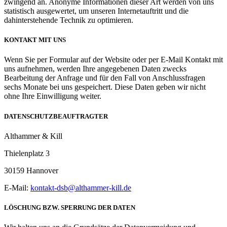
zwingend an. Anonyme Informationen dieser Art werden von uns
statistisch ausgewertet, um unseren Internetauftritt und die
dahinterstehende Technik zu optimieren.
KONTAKT MIT UNS
Wenn Sie per Formular auf der Website oder per E-Mail Kontakt mit
uns aufnehmen, werden Ihre angegebenen Daten zwecks
Bearbeitung der Anfrage und für den Fall von Anschlussfragen
sechs Monate bei uns gespeichert. Diese Daten geben wir nicht
ohne Ihre Einwilligung weiter.
DATENSCHUTZBEAUFTRAGTER
Althammer & Kill
Thielenplatz 3
30159 Hannover
E-Mail:
kontakt-dsb@althammer-kill.de
LÖSCHUNG BZW. SPERRUNG DER DATEN